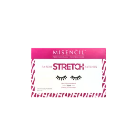
Achats réservés aux membres de la boutique