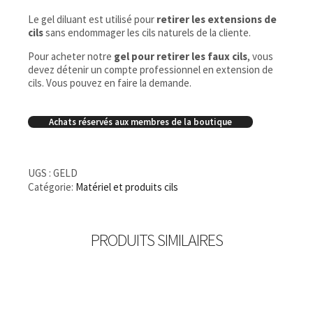
Le gel diluant est utilisé pour
retirer les extensions de
cils
sans endommager les cils naturels de la cliente.
Pour acheter notre
gel pour retirer les faux cils
, vous
devez détenir un compte professionnel en extension de
cils. Vous pouvez en faire la demande.
Achats réservés aux membres de la boutique
UGS :
GELD
Catégorie:
Matériel et produits cils
PRODUITS SIMILAIRES