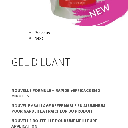
Previous
Next
GEL DILUANT
NOUVELLE FORMULE + RAPIDE +EFFICACE EN 2
MINUTES
NOUVEL EMBALLAGE REFERMABLE EN ALUMINIUM
POUR GARDER LA FRAICHEUR DU PRODUIT
NOUVELLE BOUTEILLE POUR UNE MEILLEURE
APPLICATION