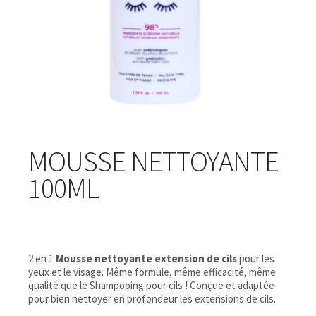
MOUSSE NETTOYANTE
100ML
2 en 1
Mousse nettoyante extension de cils
pour les
yeux et le visage. Même formule, même efficacité, même
qualité que le Shampooing pour cils ! Conçue et adaptée
pour bien nettoyer en profondeur les extensions de cils.