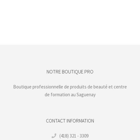
Achats réservés aux membres de la boutique
NOTRE BOUTIQUE PRO
Boutique professionnelle de produits de beauté et centre
de formation au Saguenay
CONTACT INFORMATION
(418) 321 - 3309