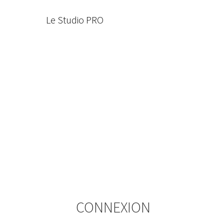
Le Studio PRO
CONNEXION