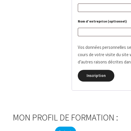
Nom d’entreprise
(optionnel)
Vos données personnelles se
cours de votre visite du site
d’autres raisons décrites da
Inscription
MON PROFIL DE FORMATION :