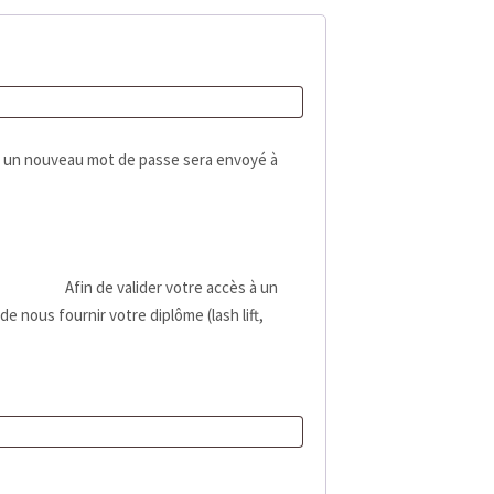
r un nouveau mot de passe sera envoyé à
Afin de valider votre accès à un
e nous fournir votre diplôme (lash lift,