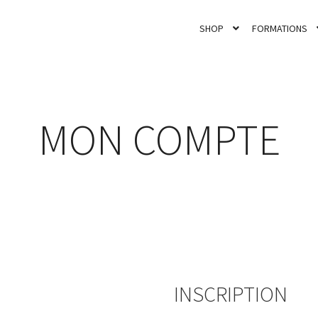
SHOP
FORMATIONS
MON COMPTE
INSCRIPTION