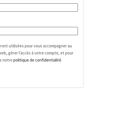
ront utilisées pour vous accompagner au
 web, gérer l’accès à votre compte, et pour
ns notre
politique de confidentialité
.