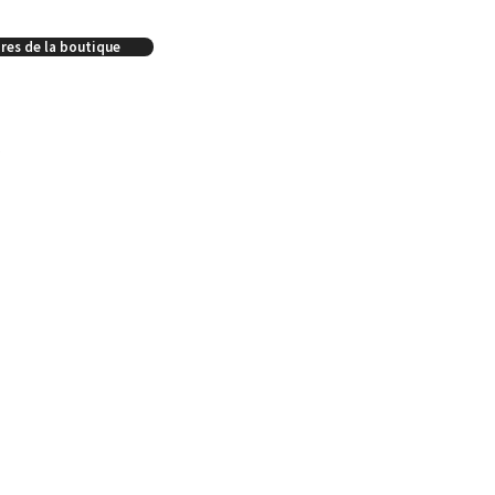
res de la boutique
s