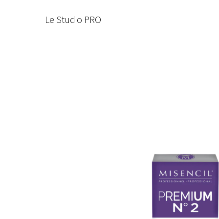
Le Studio PRO