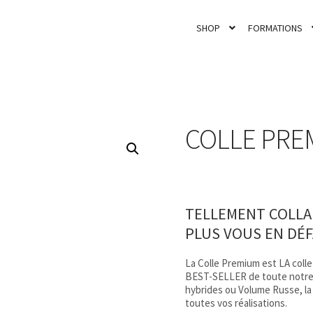
SHOP
FORMATIONS
COLLE PRE
TELLEMENT COLLA
PLUS VOUS EN DÉF
La Colle Premium est LA colle
BEST-SELLER de toute notre g
hybrides ou Volume Russe, l
toutes vos réalisations.