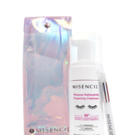
Achats réservés aux membres de la boutique