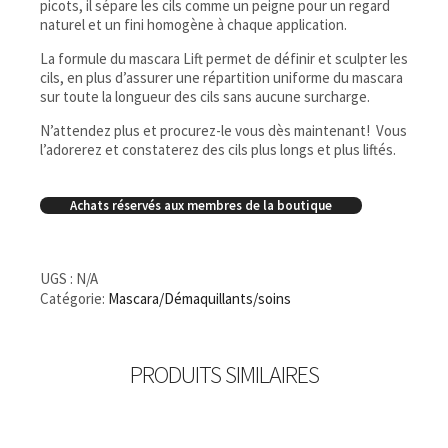
picots, il sépare les cils comme un peigne pour un regard
naturel et un fini homogène à chaque application.
La formule du mascara Lift permet de définir et sculpter les
cils, en plus d’assurer une répartition uniforme du mascara
sur toute la longueur des cils sans aucune surcharge.
N’attendez plus et procurez-le vous dès maintenant! Vous
l’adorerez et constaterez des cils plus longs et plus liftés.
Achats réservés aux membres de la boutique
UGS :
N/A
Catégorie:
Mascara/Démaquillants/soins
PRODUITS SIMILAIRES