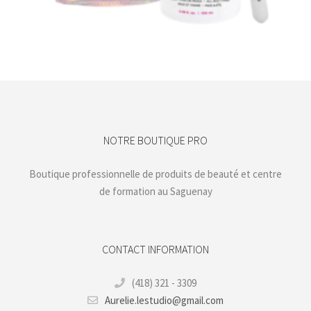
Achats réservés aux membres de la boutique
NOTRE BOUTIQUE PRO
Boutique professionnelle de produits de beauté et centre
de formation au Saguenay
CONTACT INFORMATION
(418) 321 - 3309
Aurelie.lestudio@gmail.com