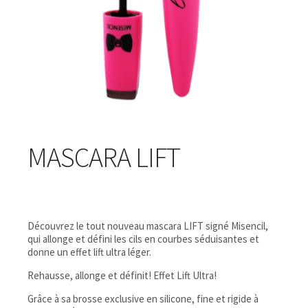
MASCARA LIFT
Découvrez le tout nouveau mascara LIFT signé Misencil,
qui allonge et défini les cils en courbes séduisantes et
donne un effet lift ultra léger.
Rehausse, allonge et définit! Effet Lift Ultra!
Grâce à sa brosse exclusive en silicone, fine et rigide à