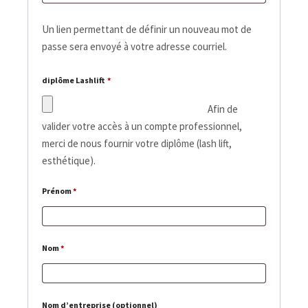
Un lien permettant de définir un nouveau mot de
passe sera envoyé à votre adresse courriel.
diplôme Lashlift
*
Afin de
valider votre accès à un compte professionnel,
merci de nous fournir votre diplôme (lash lift,
esthétique).
Prénom
*
Nom
*
Nom d’entreprise
(optionnel)