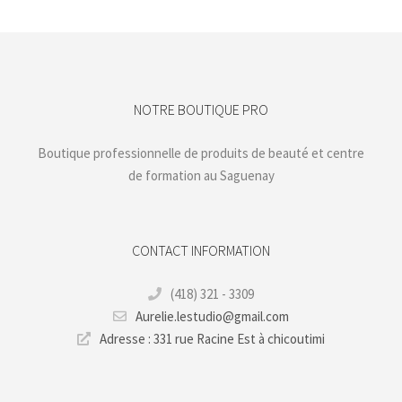
NOTRE BOUTIQUE PRO
Boutique professionnelle de produits de beauté et centre
de formation au Saguenay
CONTACT INFORMATION
(418) 321 - 3309
Aurelie.lestudio@gmail.com
Adresse : 331 rue Racine Est à chicoutimi