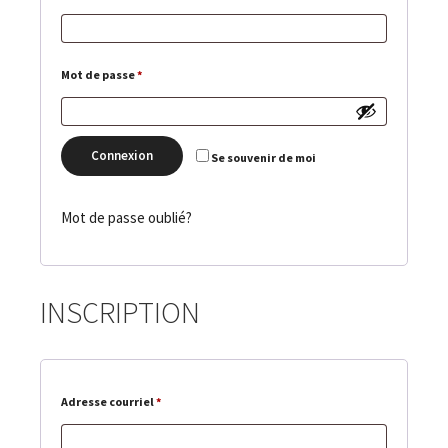
Obligatoire
Mot de passe
*
Connexion
Se souvenir de moi
Mot de passe oublié?
INSCRIPTION
Obligatoire
Adresse courriel
*