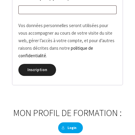
Vos données personnelles seront utilisées pour
vous accompagner au cours de votre visite du site
web, gérer l’accès à votre compte, et pour d’autres
raisons décrites dans notre
politique de
confidentialité
.
Inscription
MON PROFIL DE FORMATION :
Login